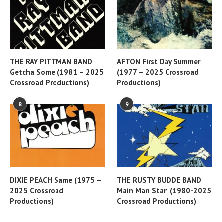
THE RAY PITTMAN BAND
AFTON First Day Summer
Getcha Some (1981 – 2025
(1977 – 2025 Crossroad
Crossroad Productions)
Productions)
8
9
DIXIE PEACH Same (1975 –
THE RUSTY BUDDE BAND
2025 Crossroad
Main Man Stan (1980-2025
Productions)
Crossroad Productions)