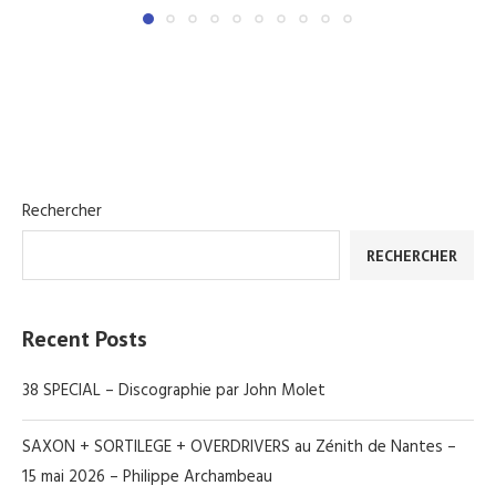
Rechercher
RECHERCHER
Recent Posts
38 SPECIAL – Discographie par John Molet
SAXON + SORTILEGE + OVERDRIVERS au Zénith de Nantes –
15 mai 2026 – Philippe Archambeau