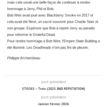
mais cela serait une belle façon de continuer à rendre
hommage à Jerry, Phil et Bob.
Bob Weir avait joué avec Blackberry Smoke en 2017 et
cela avait été filmé, un sacré souvenir pour Charlie Starr et
son groupe. Espérons que Bob a rejoint Jerry au paradis
pour reformer le Grateful Dead.
Pour rendre hommage à Bob Weir, l’Empire State Building a
été illuminé. Les Deadheads n’ont pas fini de pleurer.
Philippe Archambeau
post précédent
STOCKS – Trois (2025, BAD REPUTATION)
post précédent
Janvier février 2026