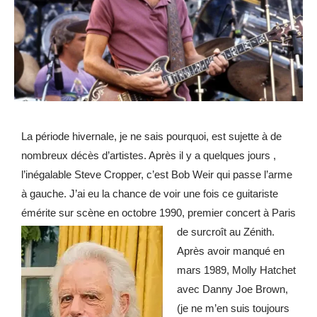
La période hivernale, je ne sais pourquoi, est sujette à de
nombreux décès d’artistes. Après il y a quelques jours ,
l’inégalable Steve Cropper, c’est Bob Weir qui passe l’arme
à gauche. J’ai eu la chance de voir une fois ce guitariste
émérite sur scène en octobre 1990,
premier concert à Paris
de surcroît au Zénith.
Après avoir manqué en
mars 1989, Molly Hatchet
avec Danny Joe Brown,
(je ne m’en suis toujours