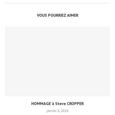
VOUS POURRIEZ AIMER
HOMMAGE à Steve CROPPER
janvier 4, 2026