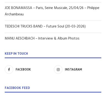
JOE BONAMASSA – Paris, Seine Musicale, 25/04/26 – Philippe
Archambeau
TEDESCHI TRUCKS BAND – Future Soul (20-03-2026)
MANU AESCHBACH – Interview & Album Photos
KEEP IN TOUCH
FACEBOOK
INSTAGRAM
FACEBOOK FEED