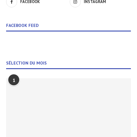
FACEBOOK
INSTAGRAM
FACEBOOK FEED
SÉLECTION DU MOIS
1