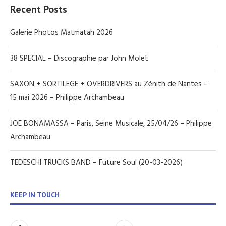
Recent Posts
Galerie Photos Matmatah 2026
38 SPECIAL – Discographie par John Molet
SAXON + SORTILEGE + OVERDRIVERS au Zénith de Nantes –
15 mai 2026 – Philippe Archambeau
JOE BONAMASSA – Paris, Seine Musicale, 25/04/26 – Philippe
Archambeau
TEDESCHI TRUCKS BAND – Future Soul (20-03-2026)
KEEP IN TOUCH