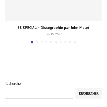
38 SPECIAL – Discographie par John Molet
juin 25, 2026
Rechercher
RECHERCHER