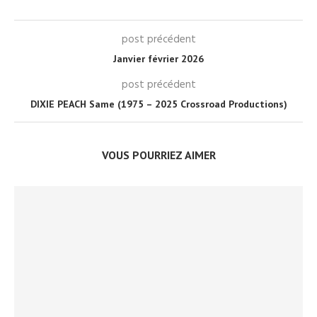
post précédent
Janvier février 2026
post précédent
DIXIE PEACH Same (1975 – 2025 Crossroad Productions)
VOUS POURRIEZ AIMER