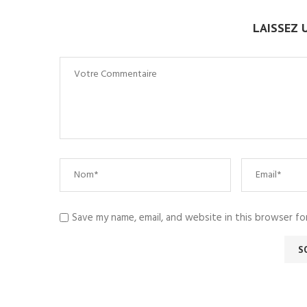
LAISSEZ 
Save my name, email, and website in this browser fo