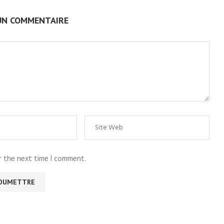
UN COMMENTAIRE
r the next time I comment.