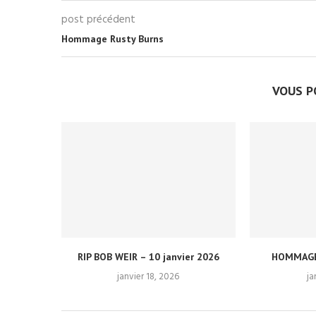
post précédent
Hommage Rusty Burns
VOUS P
RIP BOB WEIR – 10 janvier 2026
HOMMAGE
janvier 18, 2026
ja