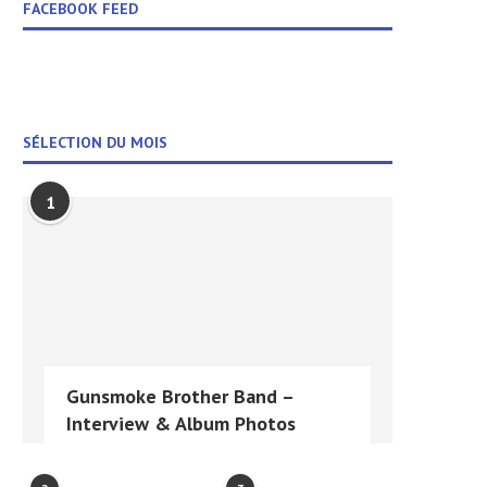
FACEBOOK FEED
SÉLECTION DU MOIS
1
Gunsmoke Brother Band –
Interview & Album Photos