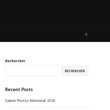
Rechercher
RECHERCHER
Recent Posts
Galerie Photos Matmatah 2026