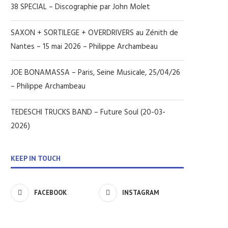
38 SPECIAL – Discographie par John Molet
SAXON + SORTILEGE + OVERDRIVERS au Zénith de
Nantes – 15 mai 2026 – Philippe Archambeau
JOE BONAMASSA – Paris, Seine Musicale, 25/04/26
– Philippe Archambeau
TEDESCHI TRUCKS BAND – Future Soul (20-03-
2026)
KEEP IN TOUCH
FACEBOOK
INSTAGRAM