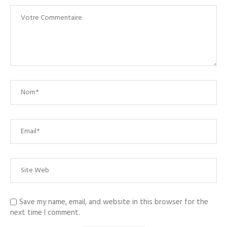
Save my name, email, and website in this browser for the
next time I comment.