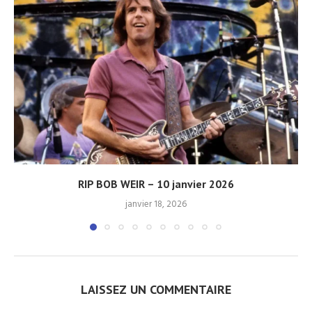
RIP BOB WEIR – 10 janvier 2026
janvier 18, 2026
LAISSEZ UN COMMENTAIRE