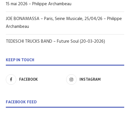
15 mai 2026 – Philippe Archambeau
JOE BONAMASSA – Paris, Seine Musicale, 25/04/26 – Philippe
Archambeau
TEDESCHI TRUCKS BAND – Future Soul (20-03-2026)
KEEP IN TOUCH
FACEBOOK
INSTAGRAM
FACEBOOK FEED