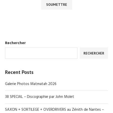
Rechercher
RECHERCHER
Recent Posts
Galerie Photos Matmatah 2026
38 SPECIAL – Discographie par John Molet
SAXON + SORTILEGE + OVERDRIVERS au Zénith de Nantes –