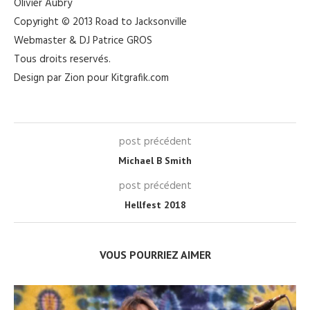
Olivier Aubry
Copyright © 2013 Road to Jacksonville
Webmaster & DJ Patrice GROS
Tous droits reservés.
Design par Zion pour Kitgrafik.com
post précédent
Michael B Smith
post précédent
Hellfest 2018
VOUS POURRIEZ AIMER