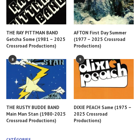
THE RAY PITTMAN BAND
AFTON First Day Summer
Getcha Some (1981 – 2025
(1977 – 2025 Crossroad
Crossroad Productions)
Productions)
8
9
THE RUSTY BUDDE BAND
DIXIE PEACH Same (1975 –
Main Man Stan (1980-2025
2025 Crossroad
Crossroad Productions)
Productions)
CATÉGORIES