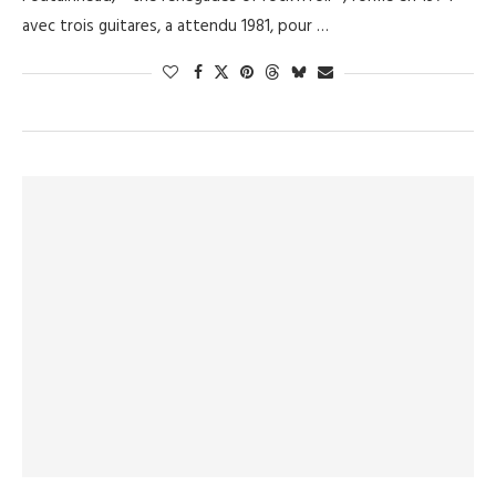
avec trois guitares, a attendu 1981, pour …