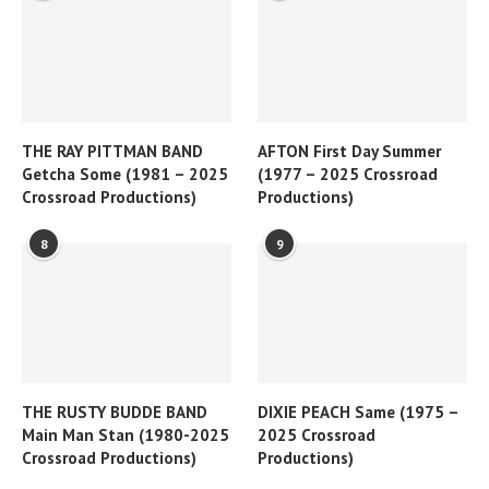
THE RAY PITTMAN BAND
AFTON First Day Summer
Getcha Some (1981 – 2025
(1977 – 2025 Crossroad
Crossroad Productions)
Productions)
8
9
THE RUSTY BUDDE BAND
DIXIE PEACH Same (1975 –
Main Man Stan (1980-2025
2025 Crossroad
Crossroad Productions)
Productions)