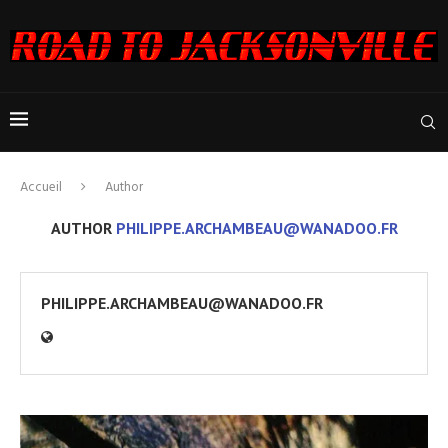
Accueil
Author
AUTHOR
PHILIPPE.ARCHAMBEAU@WANADOO.FR
PHILIPPE.ARCHAMBEAU@WANADOO.FR