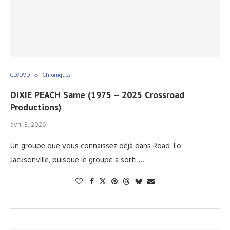
CD/DVD
Chroniques
DIXIE PEACH Same (1975 – 2025 Crossroad
Productions)
avril 8, 2026
Un groupe que vous connaissez déjà dans Road To
Jacksonville, puisque le groupe a sorti …