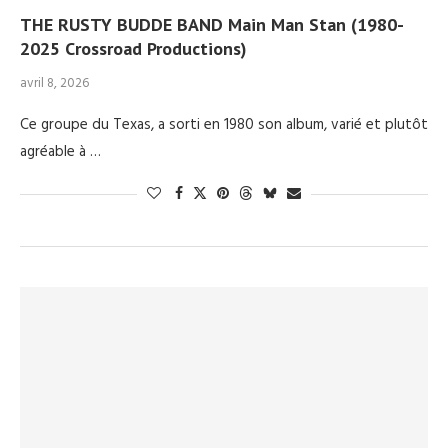
THE RUSTY BUDDE BAND Main Man Stan (1980-
2025 Crossroad Productions)
avril 8, 2026
Ce groupe du Texas, a sorti en 1980 son album, varié et plutôt
agréable à …