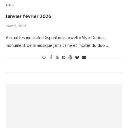
Actus
Janvier février 2026
mars 5, 2026
Actualités musicalesDisparitionsLowell « Sly » Dunbar,
monument de la musique jamaïcaine et moitié du duo …