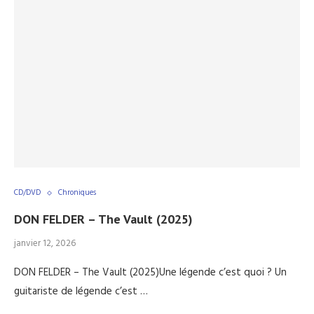
CD/DVD
Chroniques
DON FELDER – The Vault (2025)
janvier 12, 2026
DON FELDER – The Vault (2025)Une légende c’est quoi ? Un
guitariste de légende c’est …