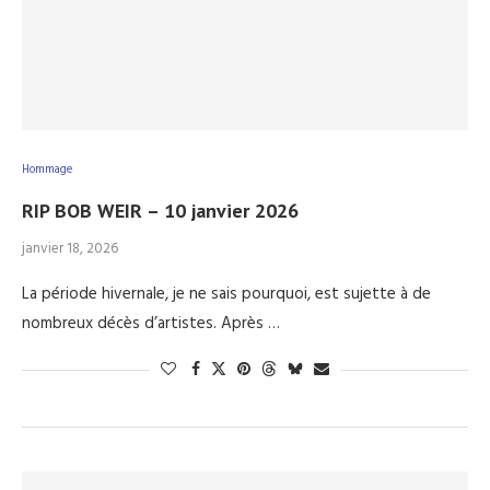
Hommage
RIP BOB WEIR – 10 janvier 2026
janvier 18, 2026
La période hivernale, je ne sais pourquoi, est sujette à de
nombreux décès d’artistes. Après …