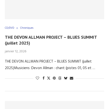
CD/DVD
Chroniques
THE DEVON ALLMAN PROJECT – BLUES SUMMIT
(juillet 2025)
janvier 12, 2026
THE DEVON ALLMAN PROJECT – BLUES SUMMIT (juillet
2025)Musiciens :Devon Allman : chant (pistes 01, 05 et …