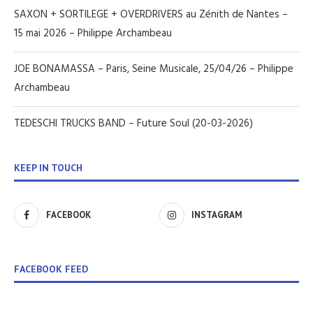
SAXON + SORTILEGE + OVERDRIVERS au Zénith de Nantes –
15 mai 2026 – Philippe Archambeau
JOE BONAMASSA – Paris, Seine Musicale, 25/04/26 – Philippe
Archambeau
TEDESCHI TRUCKS BAND – Future Soul (20-03-2026)
KEEP IN TOUCH
FACEBOOK
INSTAGRAM
FACEBOOK FEED