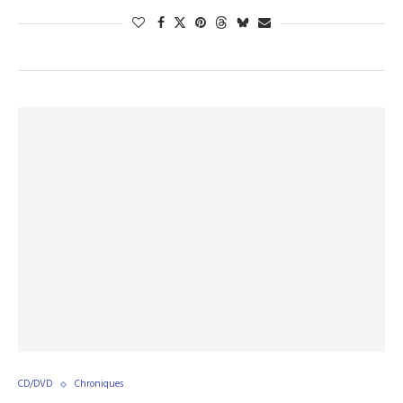
CD/DVD
Chroniques