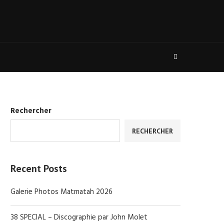
Rechercher
RECHERCHER
Recent Posts
Galerie Photos Matmatah 2026
38 SPECIAL – Discographie par John Molet