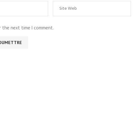
r the next time I comment.