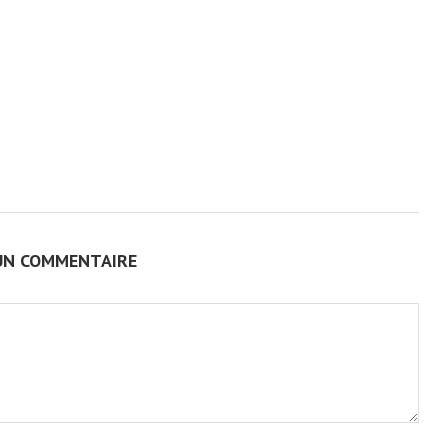
UN COMMENTAIRE