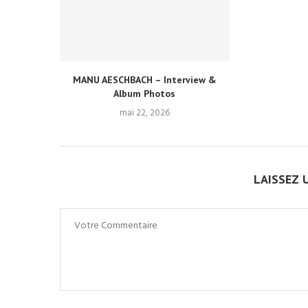
MANU AESCHBACH – Interview &
Album Photos
mai 22, 2026
LAISSEZ 