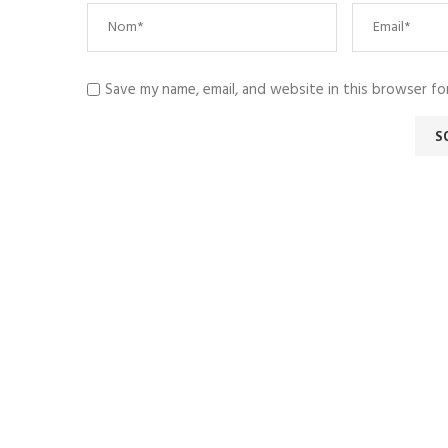
Save my name, email, and website in this browser fo