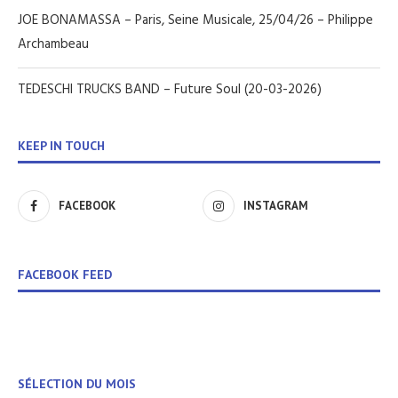
JOE BONAMASSA – Paris, Seine Musicale, 25/04/26 – Philippe
Archambeau
TEDESCHI TRUCKS BAND – Future Soul (20-03-2026)
KEEP IN TOUCH
FACEBOOK
INSTAGRAM
FACEBOOK FEED
SÉLECTION DU MOIS