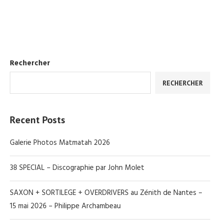
Rechercher
RECHERCHER
Recent Posts
Galerie Photos Matmatah 2026
38 SPECIAL – Discographie par John Molet
SAXON + SORTILEGE + OVERDRIVERS au Zénith de Nantes –
15 mai 2026 – Philippe Archambeau