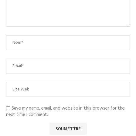
Save my name, email, and website in this browser for the
next time I comment.