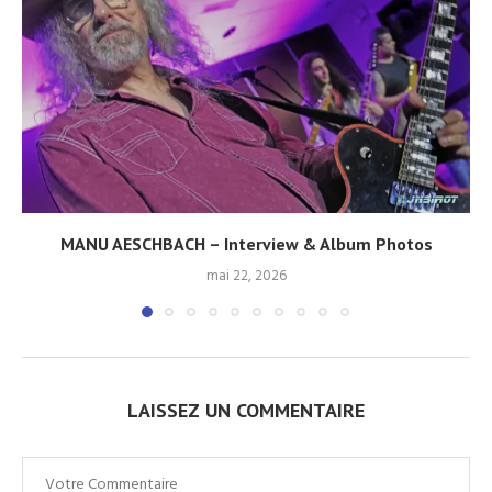
MANU AESCHBACH – Interview & Album Photos
mai 22, 2026
LAISSEZ UN COMMENTAIRE