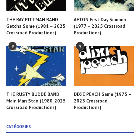
THE RAY PITTMAN BAND
AFTON First Day Summer
Getcha Some (1981 – 2025
(1977 – 2025 Crossroad
Crossroad Productions)
Productions)
8
9
THE RUSTY BUDDE BAND
DIXIE PEACH Same (1975 –
Main Man Stan (1980-2025
2025 Crossroad
Crossroad Productions)
Productions)
CATÉGORIES