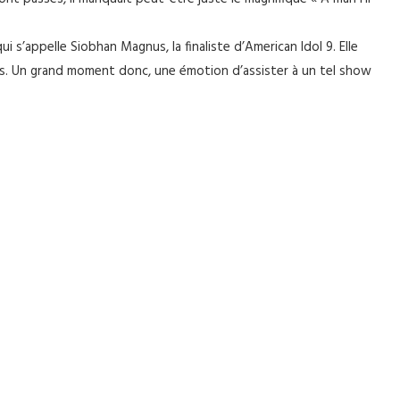
qui s’appelle Siobhan Magnus, la finaliste d’American Idol 9. Elle
res. Un grand moment donc, une émotion d’assister à un tel show