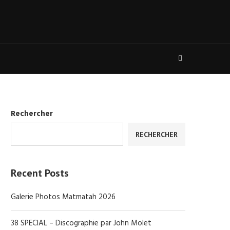
Rechercher
RECHERCHER
Recent Posts
Galerie Photos Matmatah 2026
38 SPECIAL – Discographie par John Molet