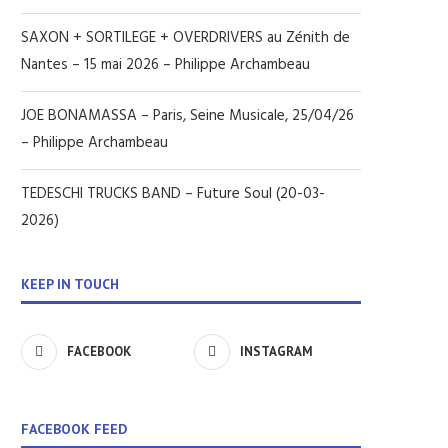
SAXON + SORTILEGE + OVERDRIVERS au Zénith de
Nantes – 15 mai 2026 – Philippe Archambeau
JOE BONAMASSA – Paris, Seine Musicale, 25/04/26
– Philippe Archambeau
TEDESCHI TRUCKS BAND – Future Soul (20-03-
2026)
KEEP IN TOUCH
FACEBOOK
INSTAGRAM
FACEBOOK FEED