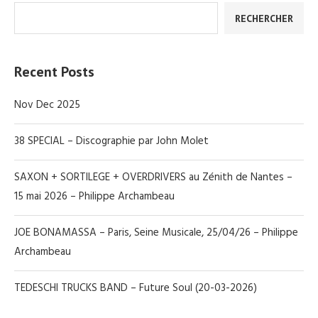
RECHERCHER
Recent Posts
Nov Dec 2025
38 SPECIAL – Discographie par John Molet
SAXON + SORTILEGE + OVERDRIVERS au Zénith de Nantes –
15 mai 2026 – Philippe Archambeau
JOE BONAMASSA – Paris, Seine Musicale, 25/04/26 – Philippe
Archambeau
TEDESCHI TRUCKS BAND – Future Soul (20-03-2026)