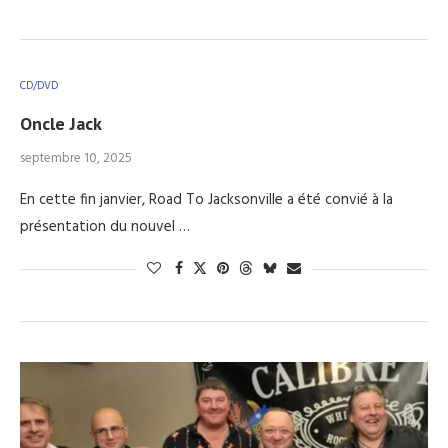
CD/DVD
Oncle Jack
septembre 10, 2025
En cette fin janvier, Road To Jacksonville a été convié à la
présentation du nouvel …