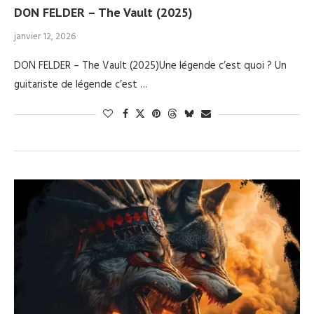
DON FELDER – The Vault (2025)
janvier 12, 2026
DON FELDER – The Vault (2025)Une légende c’est quoi ? Un
guitariste de légende c’est …