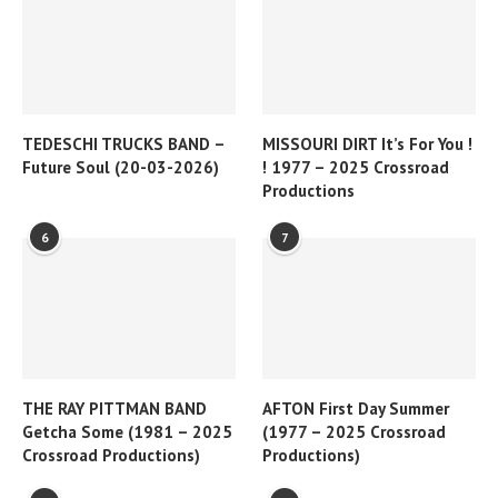
TEDESCHI TRUCKS BAND –
MISSOURI DIRT It’s For You !
Future Soul (20-03-2026)
! 1977 – 2025 Crossroad
Productions
6
7
THE RAY PITTMAN BAND
AFTON First Day Summer
Getcha Some (1981 – 2025
(1977 – 2025 Crossroad
Crossroad Productions)
Productions)