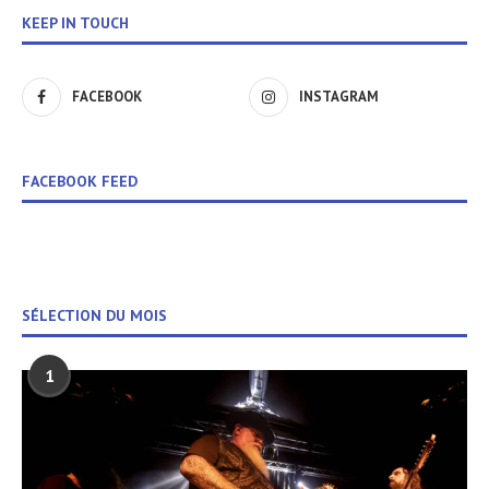
KEEP IN TOUCH
FACEBOOK
INSTAGRAM
FACEBOOK FEED
SÉLECTION DU MOIS
1