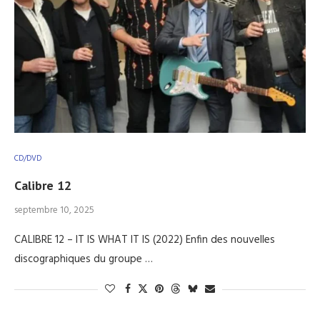
CD/DVD
Calibre 12
septembre 10, 2025
CALIBRE 12 – IT IS WHAT IT IS (2022) Enfin des nouvelles
discographiques du groupe …