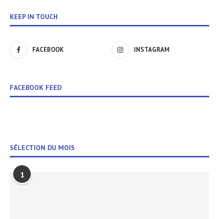
KEEP IN TOUCH
FACEBOOK
INSTAGRAM
FACEBOOK FEED
SÉLECTION DU MOIS
1