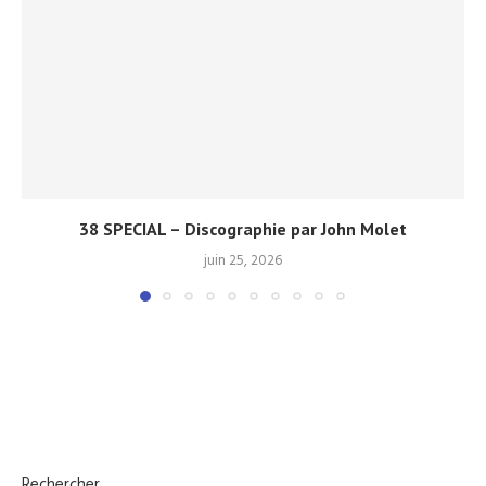
38 SPECIAL – Discographie par John Molet
juin 25, 2026
Rechercher