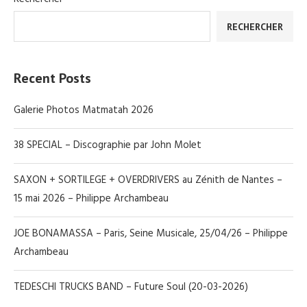
RECHERCHER
Recent Posts
Galerie Photos Matmatah 2026
38 SPECIAL – Discographie par John Molet
SAXON + SORTILEGE + OVERDRIVERS au Zénith de Nantes –
15 mai 2026 – Philippe Archambeau
JOE BONAMASSA – Paris, Seine Musicale, 25/04/26 – Philippe
Archambeau
TEDESCHI TRUCKS BAND – Future Soul (20-03-2026)