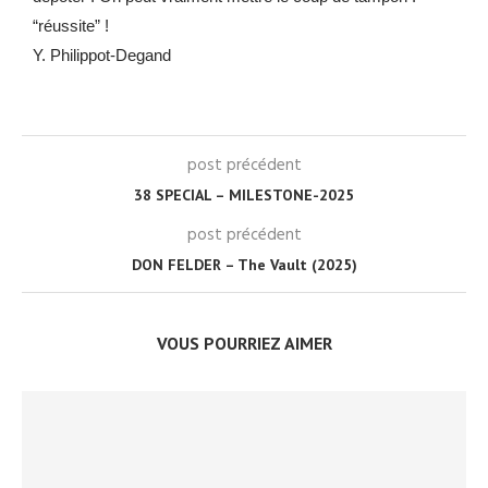
“réussite” !
Y. Philippot-Degand
post précédent
38 SPECIAL – MILESTONE-2025
post précédent
DON FELDER – The Vault (2025)
VOUS POURRIEZ AIMER