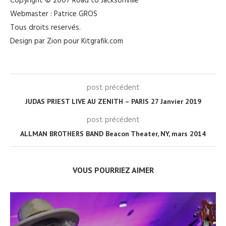
Copyright © 2007 Road to Jacksonville
Webmaster : Patrice GROS
Tous droits reservés.
Design par Zion pour Kitgrafik.com
post précédent
JUDAS PRIEST LIVE AU ZENITH – PARIS 27 Janvier 2019
post précédent
ALLMAN BROTHERS BAND Beacon Theater, NY, mars 2014
VOUS POURRIEZ AIMER