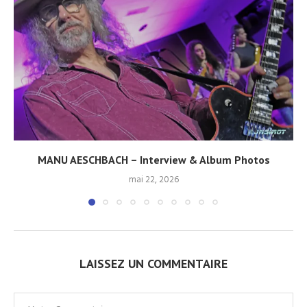
MANU AESCHBACH – Interview & Album Photos
mai 22, 2026
LAISSEZ UN COMMENTAIRE