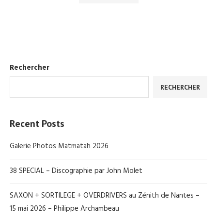
Rechercher
RECHERCHER
Recent Posts
Galerie Photos Matmatah 2026
38 SPECIAL – Discographie par John Molet
SAXON + SORTILEGE + OVERDRIVERS au Zénith de Nantes –
15 mai 2026 – Philippe Archambeau