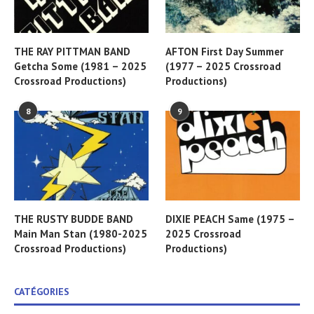
THE RAY PITTMAN BAND
AFTON First Day Summer
Getcha Some (1981 – 2025
(1977 – 2025 Crossroad
Crossroad Productions)
Productions)
8
9
THE RUSTY BUDDE BAND
DIXIE PEACH Same (1975 –
Main Man Stan (1980-2025
2025 Crossroad
Crossroad Productions)
Productions)
CATÉGORIES