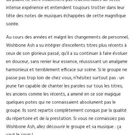
intense expérience et entendent toujours trotter dans leur
tête des notes de musiques échappées de cette magnifique
soirée.
Au cours des années et malgré les changements de personnel,
Wishbone Ash a su intégrer d’excellents titres plus récents à
ceux de son glorieux passé, qu’il a su continuer à faire évoluer
en douceur, sans renier leur essence, réussissant un amalgame
harmonieux et terriblement efficace sur scène. Si le groupe ne
passe pas trop loin de chez vous, n’hésitez surtout pas : un
jeune fan capable de chanter les paroles sur tous les titres,
les anciens comme les récents, a amené en ce soir magique
quelques potes qui ne connaissaient absolument pas le
groupe. Ils sont repartis complètement conquis par la qualité
du répertoire et de la prestation. Si vous ne connaissiez pas
Wishbone Ash, allez découvrir le groupe et sa musique : ça