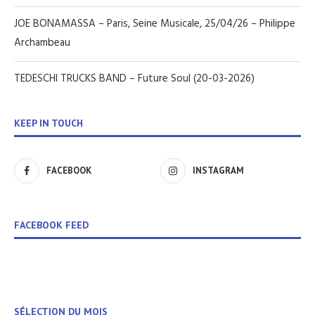
JOE BONAMASSA – Paris, Seine Musicale, 25/04/26 – Philippe
Archambeau
TEDESCHI TRUCKS BAND – Future Soul (20-03-2026)
KEEP IN TOUCH
FACEBOOK
INSTAGRAM
FACEBOOK FEED
SÉLECTION DU MOIS