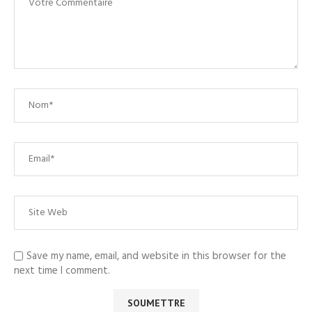
Save my name, email, and website in this browser for the
next time I comment.