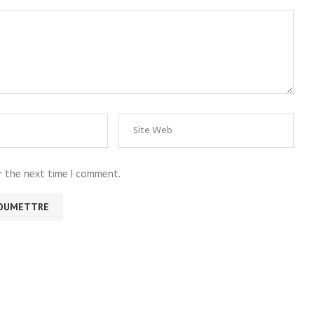
r the next time I comment.