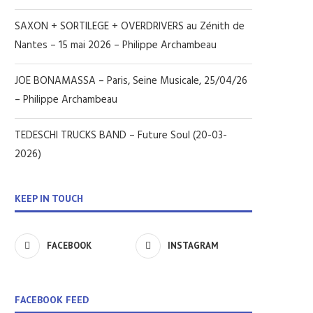
SAXON + SORTILEGE + OVERDRIVERS au Zénith de
Nantes – 15 mai 2026 – Philippe Archambeau
JOE BONAMASSA – Paris, Seine Musicale, 25/04/26
– Philippe Archambeau
TEDESCHI TRUCKS BAND – Future Soul (20-03-
2026)
KEEP IN TOUCH
FACEBOOK
INSTAGRAM
FACEBOOK FEED