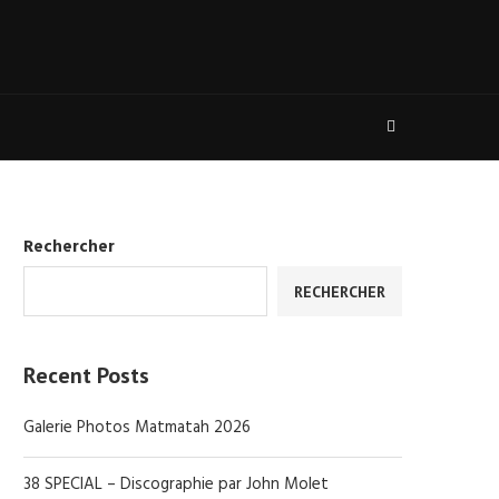
Rechercher
RECHERCHER
Recent Posts
Galerie Photos Matmatah 2026
38 SPECIAL – Discographie par John Molet