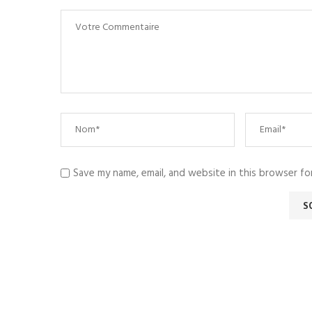
Save my name, email, and website in this browser fo