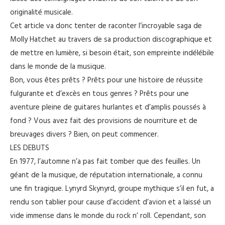
originalité musicale.
Cet article va donc tenter de raconter l’incroyable saga de
Molly Hatchet au travers de sa production discographique et
de mettre en lumière, si besoin était, son empreinte indélébile
dans le monde de la musique.
Bon, vous êtes prêts ? Prêts pour une histoire de réussite
fulgurante et d’excès en tous genres ? Prêts pour une
aventure pleine de guitares hurlantes et d’amplis poussés à
fond ? Vous avez fait des provisions de nourriture et de
breuvages divers ? Bien, on peut commencer.
LES DEBUTS
En 1977, l’automne n’a pas fait tomber que des feuilles. Un
géant de la musique, de réputation internationale, a connu
une fin tragique. Lynyrd Skynyrd, groupe mythique s’il en fut, a
rendu son tablier pour cause d’accident d’avion et a laissé un
vide immense dans le monde du rock n’ roll. Cependant, son