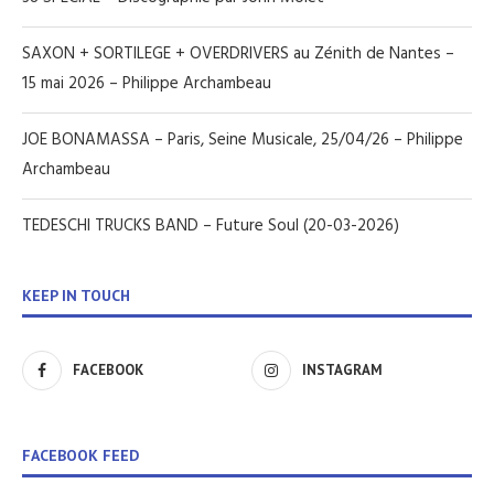
SAXON + SORTILEGE + OVERDRIVERS au Zénith de Nantes –
15 mai 2026 – Philippe Archambeau
JOE BONAMASSA – Paris, Seine Musicale, 25/04/26 – Philippe
Archambeau
TEDESCHI TRUCKS BAND – Future Soul (20-03-2026)
KEEP IN TOUCH
FACEBOOK
INSTAGRAM
FACEBOOK FEED