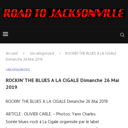
Accueil
Uncategorized
ROCKIN’ THE BLUES A LA CIGALE
Dimanche 26 Mai 2019
UNCATEGORIZED
ROCKIN’ THE BLUES A LA CIGALE Dimanche 26 Mai
2019
ROCKIN’ THE BLUES A LA CIGALE Dimanche 26 Mai 2019
ARTICLE : OLIVIER CARLE. – Photos: Yann Charles.
Soirée blues-rock à La Cigale organisée par le label