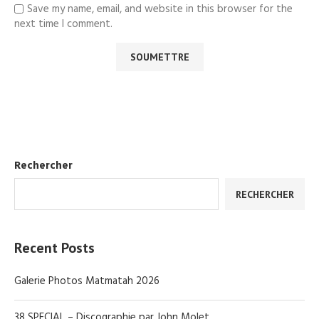
Save my name, email, and website in this browser for the
next time I comment.
Rechercher
RECHERCHER
Recent Posts
Galerie Photos Matmatah 2026
38 SPECIAL – Discographie par John Molet