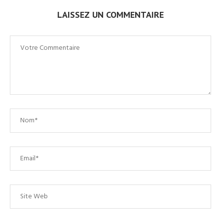
LAISSEZ UN COMMENTAIRE