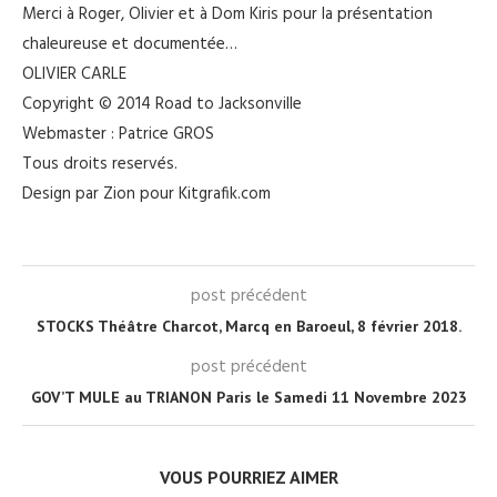
Merci à Roger, Olivier et à Dom Kiris pour la présentation
chaleureuse et documentée…
OLIVIER CARLE
Copyright © 2014 Road to Jacksonville
Webmaster : Patrice GROS
Tous droits reservés.
Design par Zion pour Kitgrafik.com
post précédent
STOCKS Théâtre Charcot, Marcq en Baroeul, 8 février 2018.
post précédent
GOV’T MULE au TRIANON Paris le Samedi 11 Novembre 2023
VOUS POURRIEZ AIMER