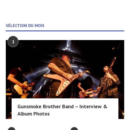
SÉLECTION DU MOIS
1
Gunsmoke Brother Band – Interview &
Album Photos