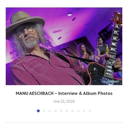
MANU AESCHBACH – Interview & Album Photos
mai 22, 2026