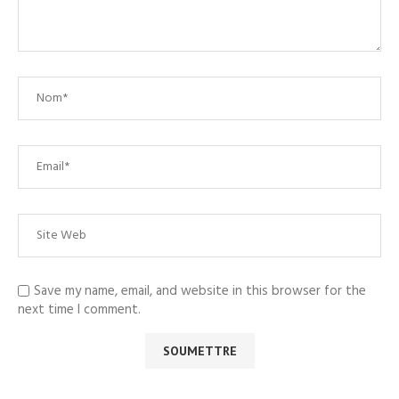
Save my name, email, and website in this browser for the
next time I comment.