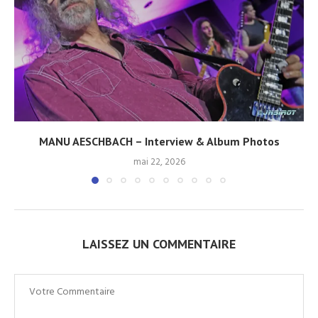
MANU AESCHBACH – Interview & Album Photos
mai 22, 2026
LAISSEZ UN COMMENTAIRE