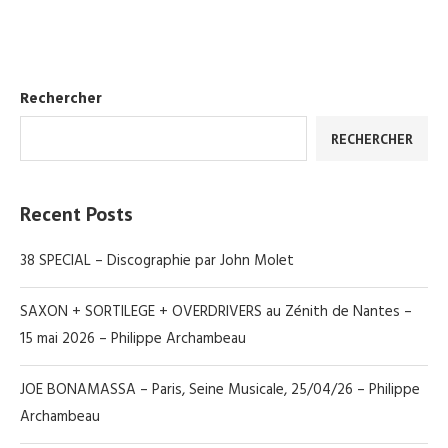
Rechercher
RECHERCHER
Recent Posts
38 SPECIAL – Discographie par John Molet
SAXON + SORTILEGE + OVERDRIVERS au Zénith de Nantes –
15 mai 2026 – Philippe Archambeau
JOE BONAMASSA – Paris, Seine Musicale, 25/04/26 – Philippe
Archambeau