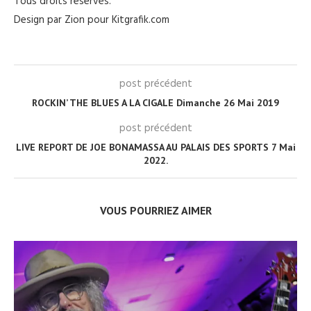
Tous droits reservés.
Design par Zion pour Kitgrafik.com
post précédent
ROCKIN’ THE BLUES A LA CIGALE Dimanche 26 Mai 2019
post précédent
LIVE REPORT DE JOE BONAMASSA AU PALAIS DES SPORTS 7 Mai
2022.
VOUS POURRIEZ AIMER