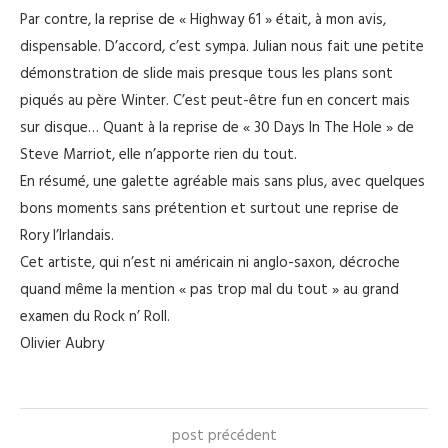
Par contre, la reprise de « Highway 61 » était, à mon avis,
dispensable. D’accord, c’est sympa. Julian nous fait une petite
démonstration de slide mais presque tous les plans sont
piqués au père Winter. C’est peut-être fun en concert mais
sur disque… Quant à la reprise de « 30 Days In The Hole » de
Steve Marriot, elle n’apporte rien du tout.
En résumé, une galette agréable mais sans plus, avec quelques
bons moments sans prétention et surtout une reprise de
Rory l’Irlandais.
Cet artiste, qui n’est ni américain ni anglo-saxon, décroche
quand même la mention « pas trop mal du tout » au grand
examen du Rock n’ Roll.
Olivier Aubry
post précédent