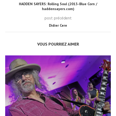
HADDEN SAYERS: Rolling Soul (2013-Blue Corn /
haddensayers.com)
post précédent
Didier Cere
VOUS POURRIEZ AIMER