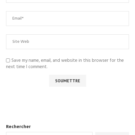
Save my name, email, and website in this browser for the
next time I comment.
Rechercher