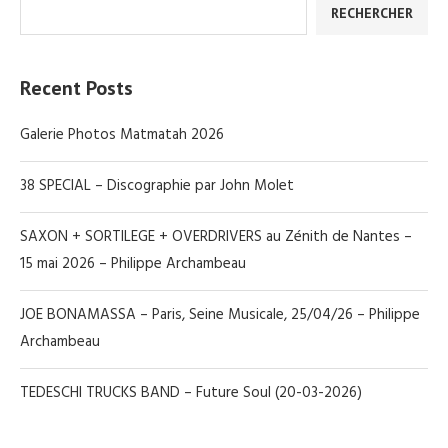
RECHERCHER
Recent Posts
Galerie Photos Matmatah 2026
38 SPECIAL – Discographie par John Molet
SAXON + SORTILEGE + OVERDRIVERS au Zénith de Nantes –
15 mai 2026 – Philippe Archambeau
JOE BONAMASSA – Paris, Seine Musicale, 25/04/26 – Philippe
Archambeau
TEDESCHI TRUCKS BAND – Future Soul (20-03-2026)