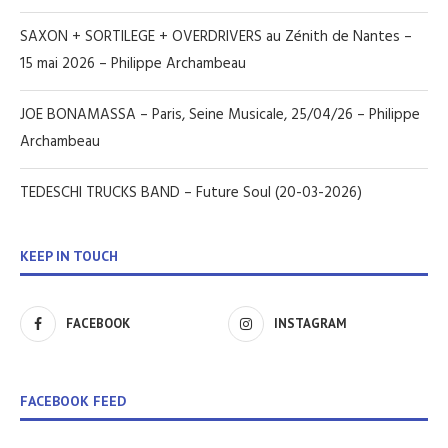
SAXON + SORTILEGE + OVERDRIVERS au Zénith de Nantes –
15 mai 2026 – Philippe Archambeau
JOE BONAMASSA – Paris, Seine Musicale, 25/04/26 – Philippe
Archambeau
TEDESCHI TRUCKS BAND – Future Soul (20-03-2026)
KEEP IN TOUCH
FACEBOOK
INSTAGRAM
FACEBOOK FEED