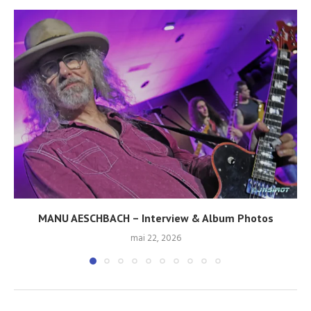
MANU AESCHBACH – Interview & Album Photos
mai 22, 2026