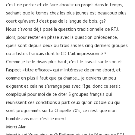
c’est de porter et de faire aboutir un projet dans le temps,
sachant que le temps chez les plus jeunes est beaucoup plus
court qu’avant J c’est pas de la langue de bois, ça?
Nous t’avons déjà posé la question traditionnelle de RTJ,
alors, pour rester en phase avec la question précédente,
quels sont depuis deux ou trois ans les cinq derniers groupes
ou artistes français dont le CD t’ait impressionné ?
Comme je te le disais plus haut, c’est le travail sur le son et
l’aspect «titre efficace» qui m’intéresse de prime abord, et
comme en plus il faut que ça chante… je deviens un peu
exigeant et cela ne s’arrange pas avec l’âge, donc ce serait
compliqué pour moi de te citer 5 groupes français qui
réunissent ces conditions à part ceux qu’on côtoie ou qui
sont programmés sur La Chapelle 70’s, ce n’est que mon
humble avis mais c’est le mienJ
Merci Alan.