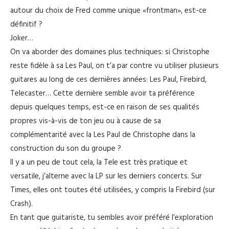
autour du choix de Fred comme unique «frontman», est-ce
définitif ?
Joker…
On va aborder des domaines plus techniques: si Christophe
reste fidèle à sa Les Paul, on t’a par contre vu utiliser plusieurs
guitares au long de ces dernières années: Les Paul, Firebird,
Telecaster… Cette dernière semble avoir ta préférence
depuis quelques temps, est-ce en raison de ses qualités
propres vis-à-vis de ton jeu ou à cause de sa
complémentarité avec la Les Paul de Christophe dans la
construction du son du groupe ?
Il y a un peu de tout cela, la Tele est très pratique et
versatile, j’alterne avec la LP sur les derniers concerts. Sur
Times, elles ont toutes été utilisées, y compris la Firebird (sur
Crash).
En tant que guitariste, tu sembles avoir préféré l’exploration