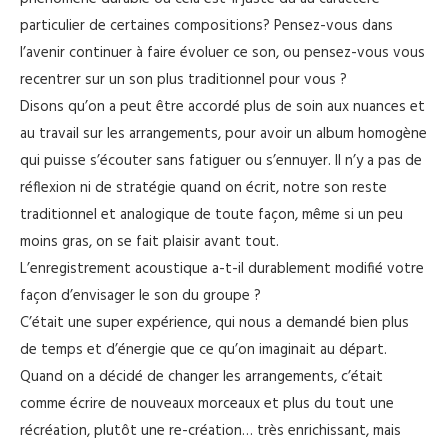
particulier de certaines compositions? Pensez-vous dans
l’avenir continuer à faire évoluer ce son, ou pensez-vous vous
recentrer sur un son plus traditionnel pour vous ?
Disons qu’on a peut être accordé plus de soin aux nuances et
au travail sur les arrangements, pour avoir un album homogène
qui puisse s’écouter sans fatiguer ou s’ennuyer. Il n’y a pas de
réflexion ni de stratégie quand on écrit, notre son reste
traditionnel et analogique de toute façon, même si un peu
moins gras, on se fait plaisir avant tout.
L’enregistrement acoustique a-t-il durablement modifié votre
façon d’envisager le son du groupe ?
C’était une super expérience, qui nous a demandé bien plus
de temps et d’énergie que ce qu’on imaginait au départ.
Quand on a décidé de changer les arrangements, c’était
comme écrire de nouveaux morceaux et plus du tout une
récréation, plutôt une re-création… très enrichissant, mais