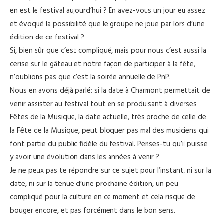
en est le festival aujourd’hui ? En avez-vous un jour eu assez
et évoqué la possibilité que le groupe ne joue par lors d’une
édition de ce festival ?
Si, bien sûr que c’est compliqué, mais pour nous c’est aussi la
cerise sur le gâteau et notre façon de participer à la fête,
n’oublions pas que c’est la soirée annuelle de PnP.
Nous en avons déjà parlé: si la date à Charmont permettait de
venir assister au festival tout en se produisant à diverses
Fêtes de la Musique, la date actuelle, très proche de celle de
la Fête de la Musique, peut bloquer pas mal des musiciens qui
font partie du public fidèle du festival. Penses-tu qu’il puisse
y avoir une évolution dans les années à venir ?
Je ne peux pas te répondre sur ce sujet pour l’instant, ni sur la
date, ni sur la tenue d’une prochaine édition, un peu
compliqué pour la culture en ce moment et cela risque de
bouger encore, et pas forcément dans le bon sens.