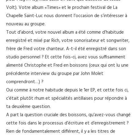
Volt). Votre album «Times» et le prochain festival de La
Chapelle Saint-Luc nous donnent l’occasion de s’intéresser à
nouveau au groupe.
Tout d’abord, votre nouvel album a été comme d’habitude
enregistré et mixé par Rich, votre sonorisateur et songwriter,
frère de Fred votre chanteur. A-t-il été enregistré dans son
studio personnel ? Et cette fois-ci, avez vous suffisamment
alimenté Christophe et Fred en boissons (ceux qui ont lu une
précédente interview du groupe par John Molet
comprendront…) ?
Oui comme à notre habitude depuis le 1er EP, et cette fois ci,
c’était plutôt rhum et spécialités antillaises pour répondre à
ta deuxième question.
A part la question cruciale des boissons, qu’avez-vous changé
cette fois dans le processus d’écriture et d’enregistrement ?
Rien de fondamentalement différent, il y a les titres de