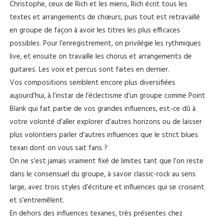
Christophe, ceux de Rich et les miens, Rich écrit tous les
textes et arrangements de chœurs, puis tout est retravaillé
en groupe de façon à avoir les titres les plus efficaces
possibles. Pour l’enregistrement, on privilégie les rythmiques
live, et ensuite on travaille les chorus et arrangements de
guitares. Les voix et percus sont faites en dernier.
Vos compositions semblent encore plus diversifiées
aujourd’hui, à l’instar de l’éclectisme d’un groupe comme Point
Blank qui fait partie de vos grandes influences, est-ce dû à
votre volonté d’aller explorer d’autres horizons ou de laisser
plus volontiers parler d’autres influences que le strict blues
texan dont on vous sait fans ?
On ne s’est jamais vraiment fixé de limites tant que l’on reste
dans le consensuel du groupe, à savoir classic-rock au sens
large, avec trois styles d’écriture et influences qui se croisent
et s’entremêlent.
En dehors des influences texanes, très présentes chez