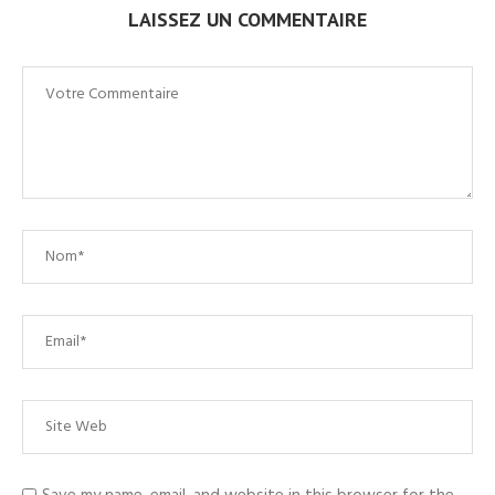
LAISSEZ UN COMMENTAIRE