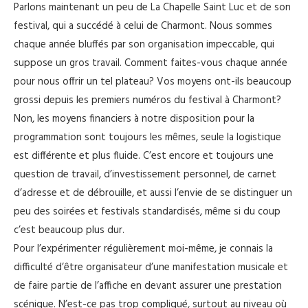
Parlons maintenant un peu de La Chapelle Saint Luc et de son
festival, qui a succédé à celui de Charmont. Nous sommes
chaque année bluffés par son organisation impeccable, qui
suppose un gros travail. Comment faites-vous chaque année
pour nous offrir un tel plateau? Vos moyens ont-ils beaucoup
grossi depuis les premiers numéros du festival à Charmont?
Non, les moyens financiers à notre disposition pour la
programmation sont toujours les mêmes, seule la logistique
est différente et plus fluide. C’est encore et toujours une
question de travail, d’investissement personnel, de carnet
d’adresse et de débrouille, et aussi l’envie de se distinguer un
peu des soirées et festivals standardisés, même si du coup
c’est beaucoup plus dur.
Pour l’expérimenter régulièrement moi-même, je connais la
difficulté d’être organisateur d’une manifestation musicale et
de faire partie de l’affiche en devant assurer une prestation
scénique. N’est-ce pas trop compliqué, surtout au niveau où