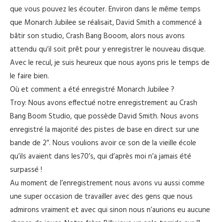
que vous pouvez les écouter. Environ dans le même temps
que Monarch Jubilee se réalisait, David Smith a commencé à
bâtir son studio, Crash Bang Booom, alors nous avons
attendu qu’il soit prêt pour y enregistrer le nouveau disque.
Avec le recul, je suis heureux que nous ayons pris le temps de
le faire bien.
Où et comment a été enregistré Monarch Jubilee ?
Troy: Nous avons effectué notre enregistrement au Crash
Bang Boom Studio, que possède David Smith. Nous avons
enregistré la majorité des pistes de base en direct sur une
bande de 2″. Nous voulions avoir ce son de la vieille école
qu’ils avaient dans les70’s, qui d’après moi n’a jamais été
surpassé !
Au moment de l’enregistrement nous avons vu aussi comme
une super occasion de travailler avec des gens que nous
admirons vraiment et avec qui sinon nous n’aurions eu aucune