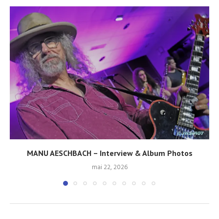
MANU AESCHBACH – Interview & Album Photos
mai 22, 2026