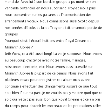
mondiale. Avec lui à son bord, le groupe a pu montrer son
véritable potentiel, en nous autorisant Troy et moi à plus
nous concentrer sur les guitares et l’harmonisation des
arrangements vocaux. Nous connaissons aussi Scott depuis
nos années d’école, et lui et Troy ont fait ensemble partie de
groupes.
Pourquoi s’est il écoulé huit ans entre Royal Orleans et
Monarch Jubilee ?
Jeff: Wow, ça a été aussi long? La vie je suppose ! Nous avons
eu beaucoup d’activité avec notre famille; mariages,
naissances d’enfants, etc. Nous avons aussi travaillé sur
Monarch Jubilee la plupart de ce temps. Nous avons fait
plusieurs essais pour enregistrer cet album mais avons
continué à effectuer des changements jusqu’à ce que tout
soit bien. Pour ma part, je ne voulais pas y mettre quoi que ce
soit qui n’était pas aussi bon que Royal Orleans et cela a pris
du temps pour obtenir les morceaux et les prestations telles