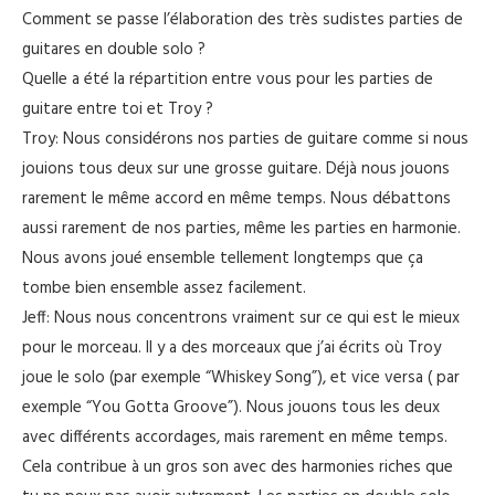
Comment se passe l’élaboration des très sudistes parties de
guitares en double solo ?
Quelle a été la répartition entre vous pour les parties de
guitare entre toi et Troy ?
Troy: Nous considérons nos parties de guitare comme si nous
jouions tous deux sur une grosse guitare. Déjà nous jouons
rarement le même accord en même temps. Nous débattons
aussi rarement de nos parties, même les parties en harmonie.
Nous avons joué ensemble tellement longtemps que ça
tombe bien ensemble assez facilement.
Jeff: Nous nous concentrons vraiment sur ce qui est le mieux
pour le morceau. Il y a des morceaux que j’ai écrits où Troy
joue le solo (par exemple “Whiskey Song”), et vice versa ( par
exemple “You Gotta Groove”). Nous jouons tous les deux
avec différents accordages, mais rarement en même temps.
Cela contribue à un gros son avec des harmonies riches que