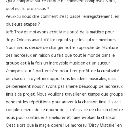
Qui a composé sur ce disque et comment composez-vous,
quel est le processus ?
Peux-tu nous dire comment s’est passé l’enregistrement, en
plusieurs étapes ?
Jeff: Troy et moi avons écrit la majorité de la matière pour
Royal Orleans avant d’être rejoints par les autres membres.
Nous avons décidé de changer notre approche de l’écriture
des morceaux en raison du fait que tout le monde dans le
groupe est à la fois un incroyable musicien et un auteur
/compositeur à part entière pour tirer profit de la créativité
de chacun. Troy et moi apportons les idées musicales, mais
délibérément nous n’avons pas amené beaucoup de morceaux
finis à ce projet. Nous voulions travailler en temps que groupe
pendant les répétitions pour arriver à la chanson finie. Il s’agit
complètement de se nourrir de la créativité de chacun d’entre
nous pour continuer à améliorer et faire évoluer la chanson.
C’est alors que la magie opère ! Le morceau “Dirty Mistake” en