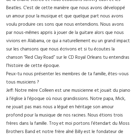
Beatles. C’est de cette manière que nous avons développé
un amour pour la musique et que quelque part nous avons
voulu produire ces sons que nous entendions. Nous avons
par nous-mêmes appris à jouer de la guitare alors que nous
vivions en Alabama, ce qui a naturellement eu un grand impact
sur les chansons que nous écrivons et si tu écoutes la
chanson “Red Clay Road” sur le CD Royal Orleans tu entendras
l’histoire de cette époque.
Peux-tu nous présenter les membres de ta famille, êtes-vous
tous musiciens ?
Jeff: Notre mère Colleen est une musicienne et jouait du piano
à l’église à l’époque où nous grandissions. Notre papa, Mick,
ne jouait pas mais nous a légué en héritage son amour
profond pour la musique de nos racines. Nous étions trois
frères dans la famille. Troy et moi portons l’étendart du Moss
Brothers Band et notre frère aîné Billy est le fondateur de