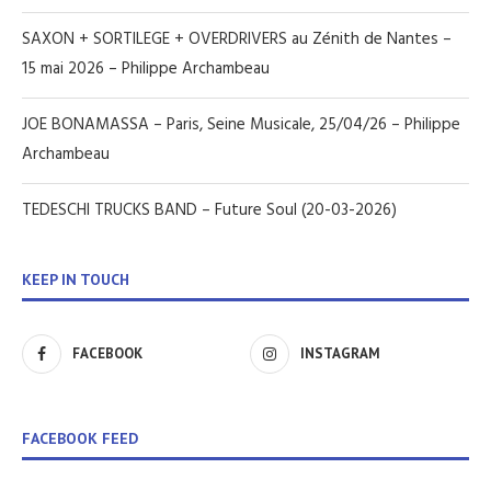
SAXON + SORTILEGE + OVERDRIVERS au Zénith de Nantes –
15 mai 2026 – Philippe Archambeau
JOE BONAMASSA – Paris, Seine Musicale, 25/04/26 – Philippe
Archambeau
TEDESCHI TRUCKS BAND – Future Soul (20-03-2026)
KEEP IN TOUCH
FACEBOOK
INSTAGRAM
FACEBOOK FEED