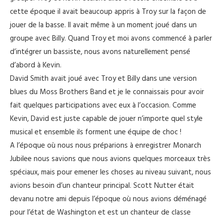
cette époque il avait beaucoup appris à Troy sur la façon de
jouer de la basse. Il avait même à un moment joué dans un
groupe avec Billy. Quand Troy et moi avons commencé à parler
d’intégrer un bassiste, nous avons naturellement pensé
d’abord à Kevin.
David Smith avait joué avec Troy et Billy dans une version
blues du Moss Brothers Band et je le connaissais pour avoir
fait quelques participations avec eux à l’occasion. Comme
Kevin, David est juste capable de jouer n’importe quel style
musical et ensemble ils forment une équipe de choc !
A l’époque où nous nous préparions à enregistrer Monarch
Jubilee nous savions que nous avions quelques morceaux très
spéciaux, mais pour emener les choses au niveau suivant, nous
avions besoin d’un chanteur principal. Scott Nutter était
devanu notre ami depuis l’époque où nous avions déménagé
pour l’état de Washington et est un chanteur de classe