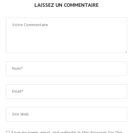
LAISSEZ UN COMMENTAIRE