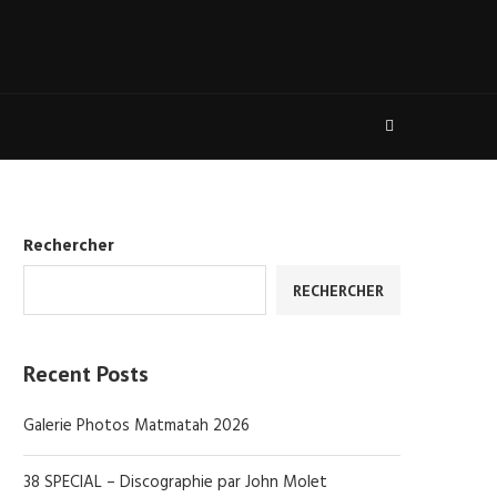
Rechercher
RECHERCHER
Recent Posts
Galerie Photos Matmatah 2026
38 SPECIAL – Discographie par John Molet