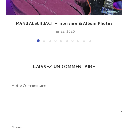
MANU AESCHBACH – Interview & Album Photos
mai 22, 2026
LAISSEZ UN COMMENTAIRE