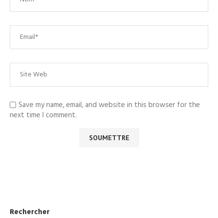
Save my name, email, and website in this browser for the
next time I comment.
Rechercher