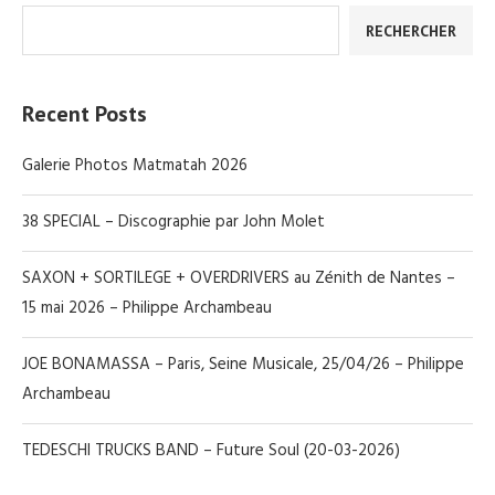
RECHERCHER
Recent Posts
Galerie Photos Matmatah 2026
38 SPECIAL – Discographie par John Molet
SAXON + SORTILEGE + OVERDRIVERS au Zénith de Nantes –
15 mai 2026 – Philippe Archambeau
JOE BONAMASSA – Paris, Seine Musicale, 25/04/26 – Philippe
Archambeau
TEDESCHI TRUCKS BAND – Future Soul (20-03-2026)