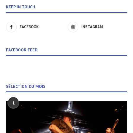
KEEP IN TOUCH
FACEBOOK
INSTAGRAM
FACEBOOK FEED
SÉLECTION DU MOIS
1