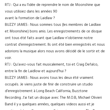
RTJ : Qui a eu l’idée de reprendre le nom de Moonshine que
vous utilisiez dans les années 90
avant la formation de Laidlaw ?
BUZZY JAMES : Nous sommes tous (les membres de Laidlaw
et Moonshine) bons amis. Les enregistrements de ce disque
ont tous été faits avant que Laidlaw n’obtienne notre
contrat d’enregistrement. Ils ont été bien enregistrés et nous
adorions la musique alors nous avons décidé de le sortir et de
voir.
RTJ : Qu’avez-vous fait musicalement, toi et Craig Defalco,
entre la fin de Laidlow et aujourd’hui ?
BUZZY JAMES : Nous avons tous les deux été vraiment
occupés. Je viens juste de finir de construire un studio
d’enregistrement à Long Beach California, Buzztone
Recording. J’ai fait un disque avec The M.O.B, Michael Olivieri
Band il y a quelques années, quelques videos aussi et je