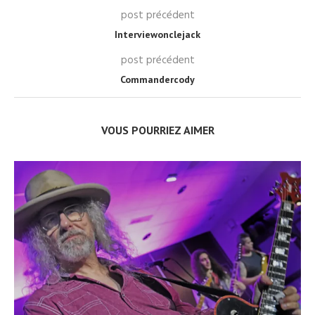
post précédent
Interviewonclejack
post précédent
Commandercody
VOUS POURRIEZ AIMER