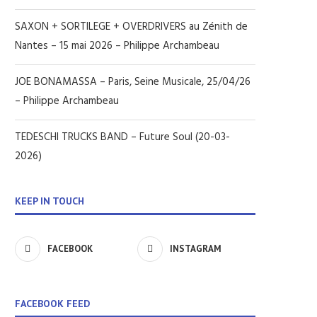
SAXON + SORTILEGE + OVERDRIVERS au Zénith de
Nantes – 15 mai 2026 – Philippe Archambeau
JOE BONAMASSA – Paris, Seine Musicale, 25/04/26
– Philippe Archambeau
TEDESCHI TRUCKS BAND – Future Soul (20-03-
2026)
KEEP IN TOUCH
FACEBOOK
INSTAGRAM
FACEBOOK FEED