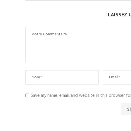
LAISSEZ 
Save my name, email, and website in this browser fo