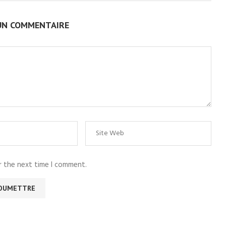
UN COMMENTAIRE
r the next time I comment.