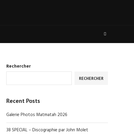
Rechercher
RECHERCHER
Recent Posts
Galerie Photos Matmatah 2026
38 SPECIAL – Discographie par John Molet