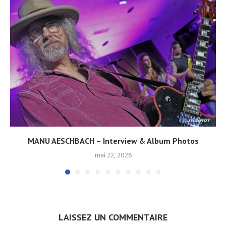
MANU AESCHBACH – Interview & Album Photos
mai 22, 2026
LAISSEZ UN COMMENTAIRE