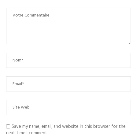
Save my name, email, and website in this browser for the
next time I comment.