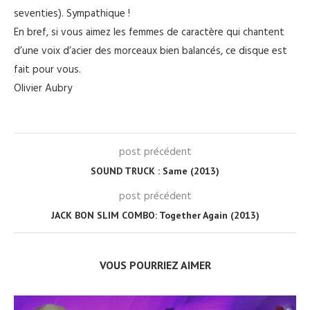
seventies). Sympathique !
En bref, si vous aimez les femmes de caractère qui chantent
d’une voix d’acier des morceaux bien balancés, ce disque est
fait pour vous.
Olivier Aubry
post précédent
SOUND TRUCK : Same (2013)
post précédent
JACK BON SLIM COMBO: Together Again (2013)
VOUS POURRIEZ AIMER