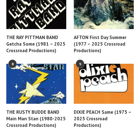
THE RAY PITTMAN BAND
AFTON First Day Summer
Getcha Some (1981 – 2025
(1977 – 2025 Crossroad
Crossroad Productions)
Productions)
8
9
THE RUSTY BUDDE BAND
DIXIE PEACH Same (1975 –
Main Man Stan (1980-2025
2025 Crossroad
Crossroad Productions)
Productions)