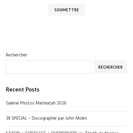
Rechercher
RECHERCHER
Recent Posts
Galerie Photos Matmatah 2026
38 SPECIAL – Discographie par John Molet