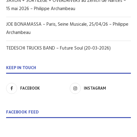
SAXON + SORTILEGE + OVERDRIVERS au Zénith de Nantes –
15 mai 2026 – Philippe Archambeau
JOE BONAMASSA – Paris, Seine Musicale, 25/04/26 – Philippe
Archambeau
TEDESCHI TRUCKS BAND – Future Soul (20-03-2026)
KEEP IN TOUCH
FACEBOOK
INSTAGRAM
FACEBOOK FEED