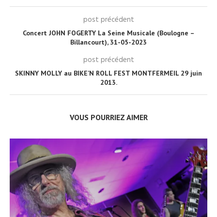
post précédent
Concert JOHN FOGERTY La Seine Musicale (Boulogne –
Billancourt), 31-05-2023
post précédent
SKINNY MOLLY au BIKE’N ROLL FEST MONTFERMEIL 29 juin
2013.
VOUS POURRIEZ AIMER