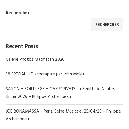
Rechercher
RECHERCHER
Recent Posts
Galerie Photos Matmatah 2026
38 SPECIAL – Discographie par John Molet
SAXON + SORTILEGE + OVERDRIVERS au Zénith de Nantes –
15 mai 2026 – Philippe Archambeau
JOE BONAMASSA – Paris, Seine Musicale, 25/04/26 – Philippe
Archambeau