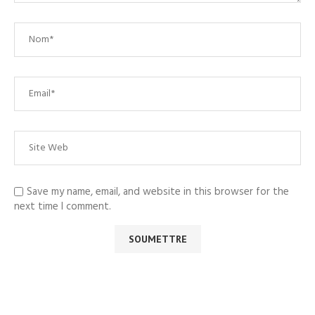
Save my name, email, and website in this browser for the
next time I comment.