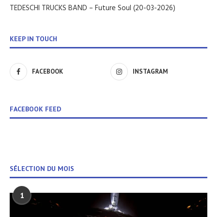
TEDESCHI TRUCKS BAND – Future Soul (20-03-2026)
KEEP IN TOUCH
FACEBOOK
INSTAGRAM
FACEBOOK FEED
SÉLECTION DU MOIS
1