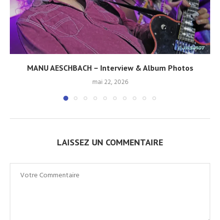
MANU AESCHBACH – Interview & Album Photos
mai 22, 2026
LAISSEZ UN COMMENTAIRE