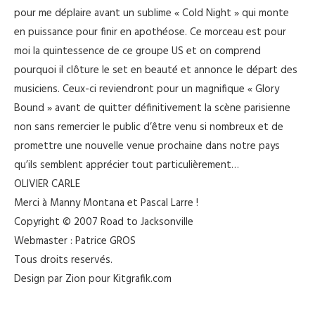
pour me déplaire avant un sublime « Cold Night » qui monte
en puissance pour finir en apothéose. Ce morceau est pour
moi la quintessence de ce groupe US et on comprend
pourquoi il clôture le set en beauté et annonce le départ des
musiciens. Ceux-ci reviendront pour un magnifique « Glory
Bound » avant de quitter définitivement la scène parisienne
non sans remercier le public d’être venu si nombreux et de
promettre une nouvelle venue prochaine dans notre pays
qu’ils semblent apprécier tout particulièrement…
OLIVIER CARLE
Merci à Manny Montana et Pascal Larre !
Copyright © 2007 Road to Jacksonville
Webmaster : Patrice GROS
Tous droits reservés.
Design par Zion pour Kitgrafik.com