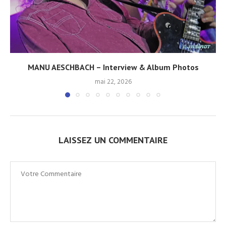
MANU AESCHBACH – Interview & Album Photos
mai 22, 2026
LAISSEZ UN COMMENTAIRE