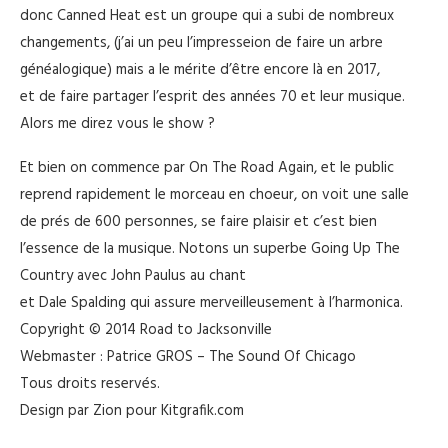
donc Canned Heat est un groupe qui a subi de nombreux
changements, (j’ai un peu l’impresseion de faire un arbre
généalogique) mais a le mérite d’être encore là en 2017,
et de faire partager l’esprit des années 70 et leur musique.
Alors me direz vous le show ?
Et bien on commence par On The Road Again, et le public
reprend rapidement le morceau en choeur, on voit une salle
de prés de 600 personnes, se faire plaisir et c’est bien
l’essence de la musique. Notons un superbe Going Up The
Country avec John Paulus au chant
et Dale Spalding qui assure merveilleusement à l’harmonica.
Copyright © 2014 Road to Jacksonville
Webmaster : Patrice GROS – The Sound Of Chicago
Tous droits reservés.
Design par Zion pour Kitgrafik.com