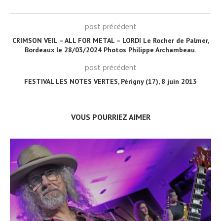
post précédent
CRIMSON VEIL – ALL FOR METAL – LORDI Le Rocher de Palmer,
Bordeaux le 28/03/2024 Photos Philippe Archambeau.
post précédent
FESTIVAL LES NOTES VERTES, Périgny (17), 8 juin 2013
VOUS POURRIEZ AIMER