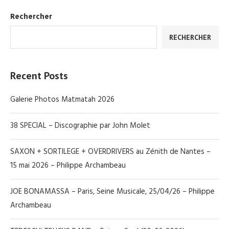
Rechercher
RECHERCHER
Recent Posts
Galerie Photos Matmatah 2026
38 SPECIAL – Discographie par John Molet
SAXON + SORTILEGE + OVERDRIVERS au Zénith de Nantes –
15 mai 2026 – Philippe Archambeau
JOE BONAMASSA – Paris, Seine Musicale, 25/04/26 – Philippe
Archambeau