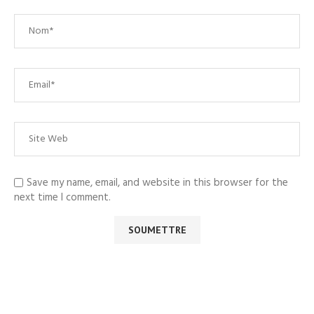
Save my name, email, and website in this browser for the
next time I comment.