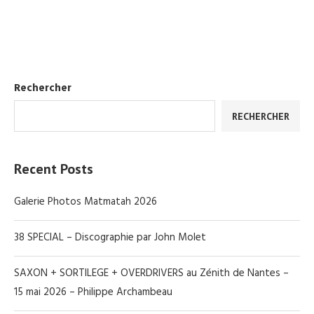
Rechercher
RECHERCHER
Recent Posts
Galerie Photos Matmatah 2026
38 SPECIAL – Discographie par John Molet
SAXON + SORTILEGE + OVERDRIVERS au Zénith de Nantes –
15 mai 2026 – Philippe Archambeau