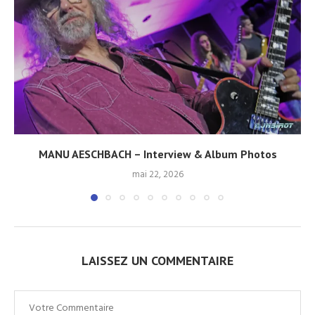
MANU AESCHBACH – Interview & Album Photos
mai 22, 2026
LAISSEZ UN COMMENTAIRE