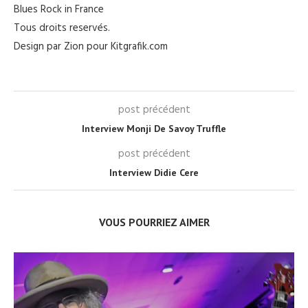
Blues Rock in France
Tous droits reservés.
Design par Zion pour Kitgrafik.com
post précédent
Interview Monji De Savoy Truffle
post précédent
Interview Didie Cere
VOUS POURRIEZ AIMER