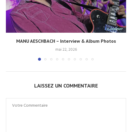
MANU AESCHBACH – Interview & Album Photos
mai 22, 2026
LAISSEZ UN COMMENTAIRE