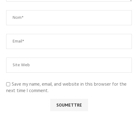
Save my name, email, and website in this browser for the
next time I comment.