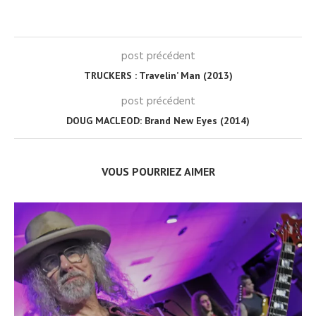
post précédent
TRUCKERS : Travelin’ Man (2013)
post précédent
DOUG MACLEOD: Brand New Eyes (2014)
VOUS POURRIEZ AIMER