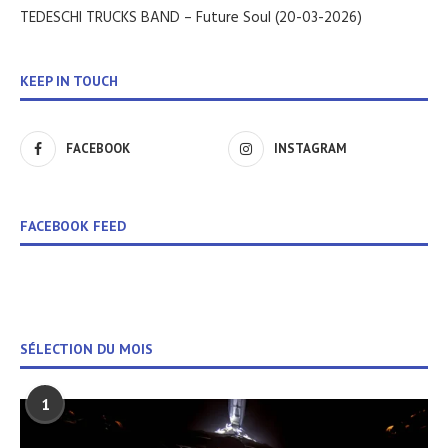
TEDESCHI TRUCKS BAND – Future Soul (20-03-2026)
KEEP IN TOUCH
FACEBOOK
INSTAGRAM
FACEBOOK FEED
SÉLECTION DU MOIS
1