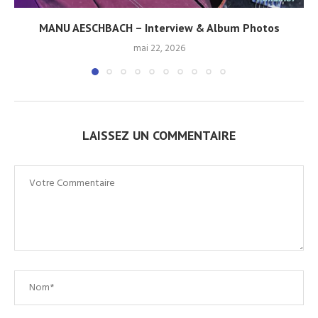
MANU AESCHBACH – Interview & Album Photos
mai 22, 2026
LAISSEZ UN COMMENTAIRE