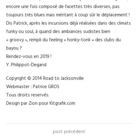
encore une fois composé de facettes très diverses, pas
toujours très blues mais méritant à coup sûr le déplacement !
Dis Patrick, après les incursions déjà réalisées dans des climats
funky ou soul, à quand des ambiances sudistes bien
« groovy », rempli du feeling « honky-tonk » des clubs du
bayou ?
Rendez-vous en 2019 !
Y. Philippot-Degand
Copyright © 2014 Road to Jacksonville
Webmaster : Patrice GROS
Tous droits reservés.
Design par Zion pour Kitgrafik.com
post précédent