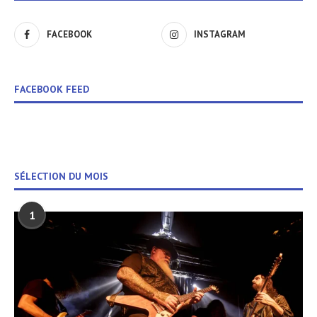
FACEBOOK
INSTAGRAM
FACEBOOK FEED
SÉLECTION DU MOIS
1