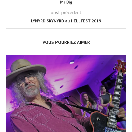
Mr Big
post précédent
LYNYRD SKYNYRD au HELLFEST 2019
VOUS POURRIEZ AIMER