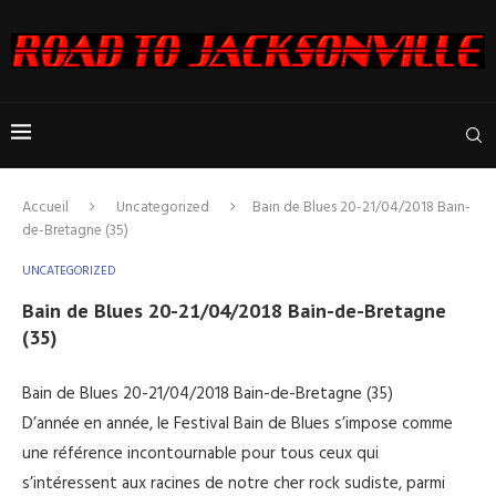
Accueil
Uncategorized
Bain de Blues 20-21/04/2018 Bain-
de-Bretagne (35)
UNCATEGORIZED
Bain de Blues 20-21/04/2018 Bain-de-Bretagne
(35)
Bain de Blues 20-21/04/2018 Bain-de-Bretagne (35)
D’année en année, le Festival Bain de Blues s’impose comme
une référence incontournable pour tous ceux qui
s’intéressent aux racines de notre cher rock sudiste, parmi