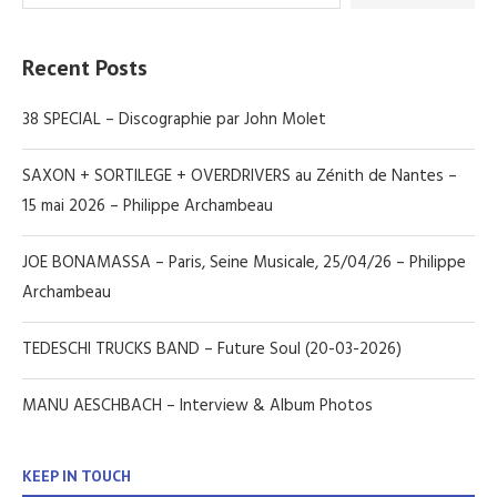
Recent Posts
38 SPECIAL – Discographie par John Molet
SAXON + SORTILEGE + OVERDRIVERS au Zénith de Nantes –
15 mai 2026 – Philippe Archambeau
JOE BONAMASSA – Paris, Seine Musicale, 25/04/26 – Philippe
Archambeau
TEDESCHI TRUCKS BAND – Future Soul (20-03-2026)
MANU AESCHBACH – Interview & Album Photos
KEEP IN TOUCH