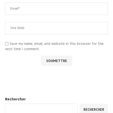
Save my name, email, and website in this browser for the
next time I comment.
Rechercher
RECHERCHER