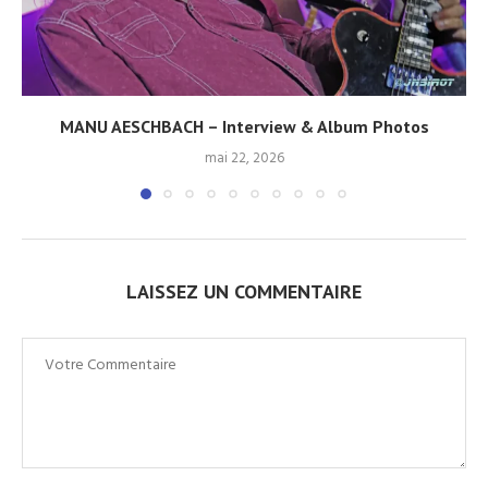
MANU AESCHBACH – Interview & Album Photos
mai 22, 2026
LAISSEZ UN COMMENTAIRE