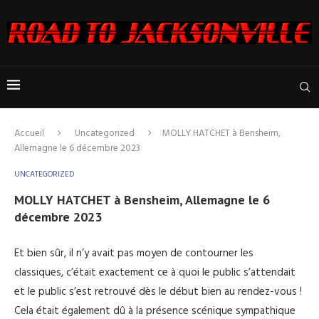
Accueil
Uncategorized
MOLLY HATCHET à Bensheim,
Allemagne le 6 décembre 2023
UNCATEGORIZED
MOLLY HATCHET à Bensheim, Allemagne le 6
décembre 2023
Et bien sûr, il n’y avait pas moyen de contourner les
classiques, c’était exactement ce à quoi le public s’attendait
et le public s’est retrouvé dès le début bien au rendez-vous !
Cela était également dû à la présence scénique sympathique