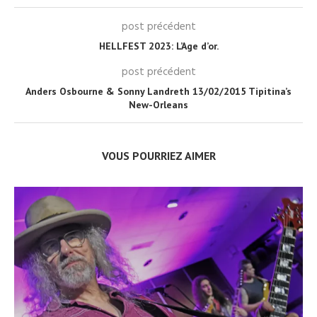
post précédent
HELLFEST 2023: L’Age d’or.
post précédent
Anders Osbourne & Sonny Landreth 13/02/2015 Tipitina’s
New-Orleans
VOUS POURRIEZ AIMER