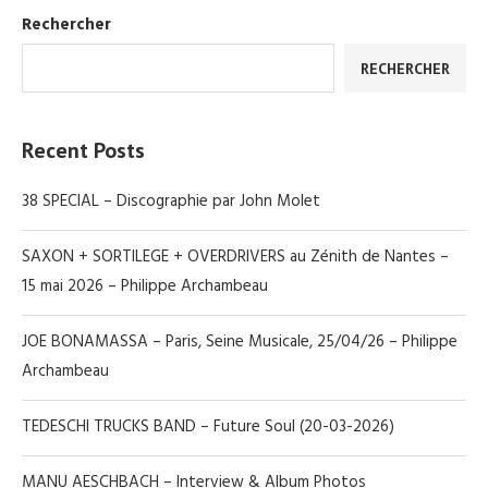
Rechercher
RECHERCHER
Recent Posts
38 SPECIAL – Discographie par John Molet
SAXON + SORTILEGE + OVERDRIVERS au Zénith de Nantes –
15 mai 2026 – Philippe Archambeau
JOE BONAMASSA – Paris, Seine Musicale, 25/04/26 – Philippe
Archambeau
TEDESCHI TRUCKS BAND – Future Soul (20-03-2026)
MANU AESCHBACH – Interview & Album Photos