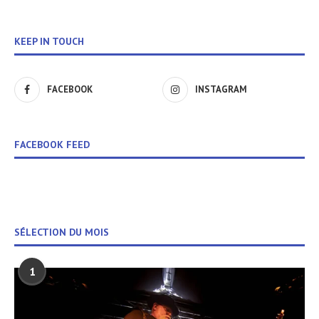
KEEP IN TOUCH
FACEBOOK
INSTAGRAM
FACEBOOK FEED
SÉLECTION DU MOIS
1