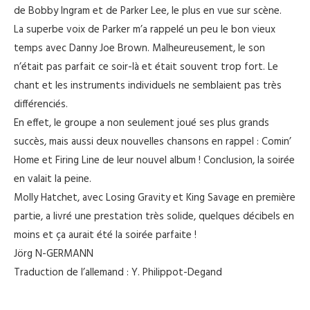
de Bobby Ingram et de Parker Lee, le plus en vue sur scène.
La superbe voix de Parker m’a rappelé un peu le bon vieux
temps avec Danny Joe Brown. Malheureusement, le son
n’était pas parfait ce soir-là et était souvent trop fort. Le
chant et les instruments individuels ne semblaient pas très
différenciés.
En effet, le groupe a non seulement joué ses plus grands
succès, mais aussi deux nouvelles chansons en rappel : Comin’
Home et Firing Line de leur nouvel album ! Conclusion, la soirée
en valait la peine.
Molly Hatchet, avec Losing Gravity et King Savage en première
partie, a livré une prestation très solide, quelques décibels en
moins et ça aurait été la soirée parfaite !
Jörg N-GERMANN
Traduction de l’allemand : Y. Philippot-Degand