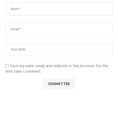
Save my name, email, and website in this browser for the
next time I comment.