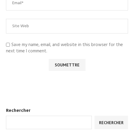
Save my name, email, and website in this browser for the
next time I comment.
Rechercher
RECHERCHER