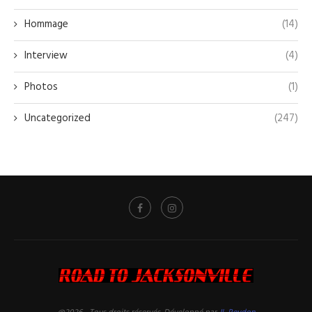
Hommage
(14)
Interview
(4)
Photos
(1)
Uncategorized
(247)