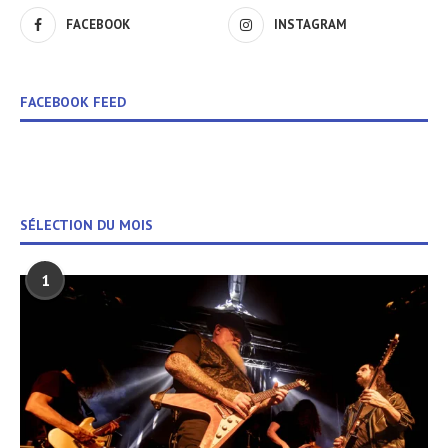
FACEBOOK
INSTAGRAM
FACEBOOK FEED
SÉLECTION DU MOIS
1