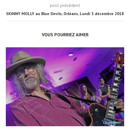
post précédent
SKINNY MOLLY au Blue Devils, Orléans, Lundi 3 décembre 2018
VOUS POURRIEZ AIMER