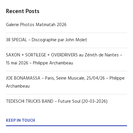
Recent Posts
Galerie Photos Matmatah 2026
38 SPECIAL – Discographie par John Molet
SAXON + SORTILEGE + OVERDRIVERS au Zénith de Nantes –
15 mai 2026 – Philippe Archambeau
JOE BONAMASSA – Paris, Seine Musicale, 25/04/26 – Philippe
Archambeau
TEDESCHI TRUCKS BAND – Future Soul (20-03-2026)
KEEP IN TOUCH