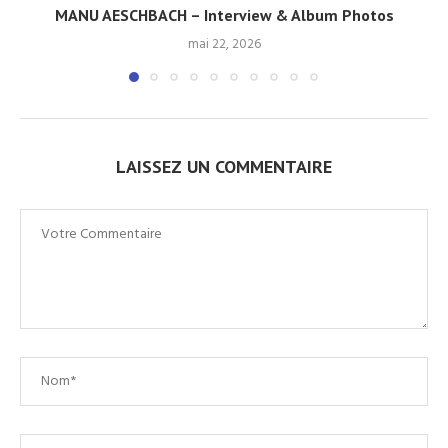
MANU AESCHBACH – Interview & Album Photos
mai 22, 2026
LAISSEZ UN COMMENTAIRE