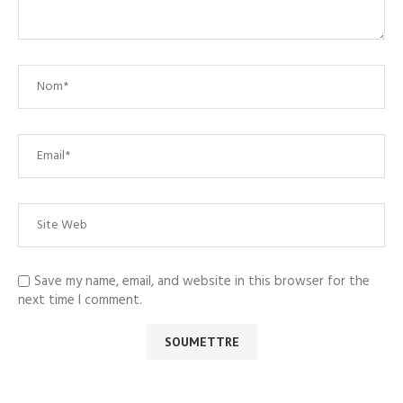
Save my name, email, and website in this browser for the
next time I comment.