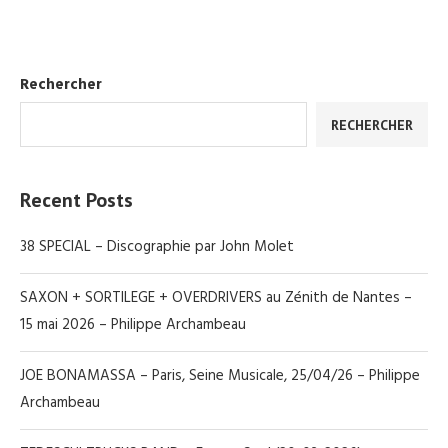
Rechercher
RECHERCHER
Recent Posts
38 SPECIAL – Discographie par John Molet
SAXON + SORTILEGE + OVERDRIVERS au Zénith de Nantes –
15 mai 2026 – Philippe Archambeau
JOE BONAMASSA – Paris, Seine Musicale, 25/04/26 – Philippe
Archambeau