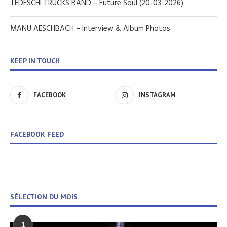
TEDESCHI TRUCKS BAND – Future Soul (20-03-2026)
MANU AESCHBACH – Interview & Album Photos
KEEP IN TOUCH
FACEBOOK
INSTAGRAM
FACEBOOK FEED
SÉLECTION DU MOIS
1