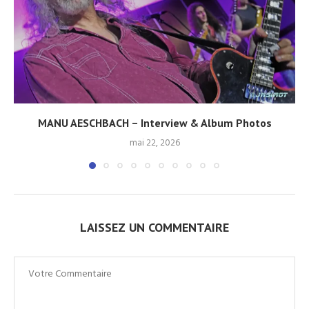
MANU AESCHBACH – Interview & Album Photos
mai 22, 2026
LAISSEZ UN COMMENTAIRE