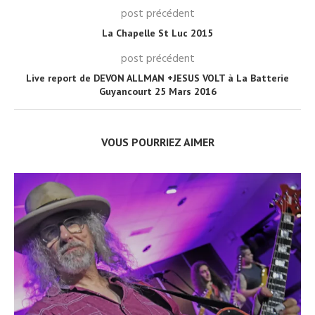
post précédent
La Chapelle St Luc 2015
post précédent
Live report de DEVON ALLMAN +JESUS VOLT à La Batterie
Guyancourt 25 Mars 2016
VOUS POURRIEZ AIMER