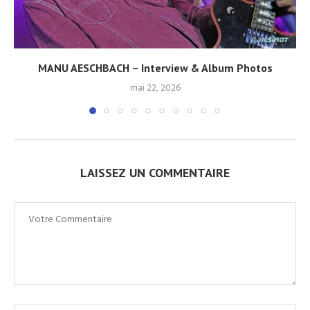
MANU AESCHBACH – Interview & Album Photos
mai 22, 2026
LAISSEZ UN COMMENTAIRE