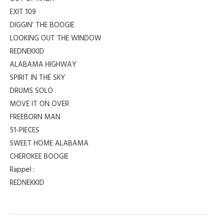
EXIT 109
DIGGIN’ THE BOOGIE
LOOKING OUT THE WINDOW
REDNEKKID
ALABAMA HIGHWAY
SPIRIT IN THE SKY
DRUMS SOLO
MOVE IT ON OVER
FREEBORN MAN
51-PIECES
SWEET HOME ALABAMA
CHEROKEE BOOGIE
Rappel :
REDNEKKID