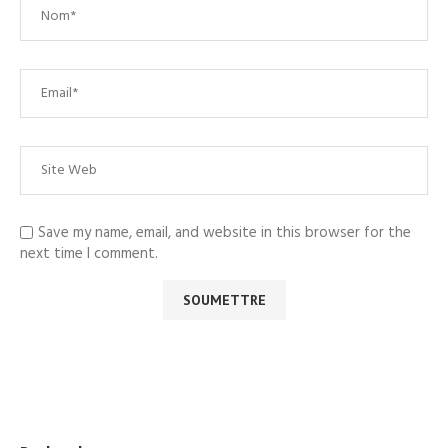
Save my name, email, and website in this browser for the
next time I comment.