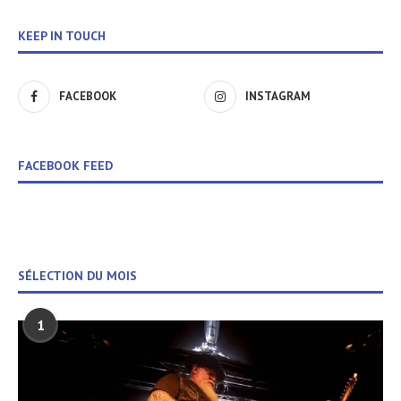
KEEP IN TOUCH
FACEBOOK
INSTAGRAM
FACEBOOK FEED
SÉLECTION DU MOIS
1