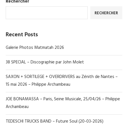
Rechercher
RECHERCHER
Recent Posts
Galerie Photos Matmatah 2026
38 SPECIAL – Discographie par John Molet
SAXON + SORTILEGE + OVERDRIVERS au Zénith de Nantes –
15 mai 2026 – Philippe Archambeau
JOE BONAMASSA – Paris, Seine Musicale, 25/04/26 – Philippe
Archambeau
TEDESCHI TRUCKS BAND – Future Soul (20-03-2026)