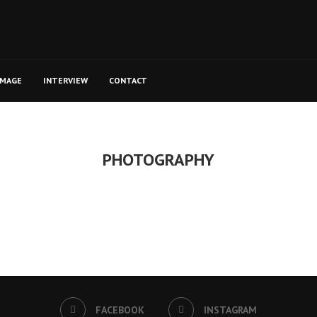
MAGE
INTERVIEW
CONTACT
PHOTOGRAPHY
FACEBOOK
INSTAGRAM