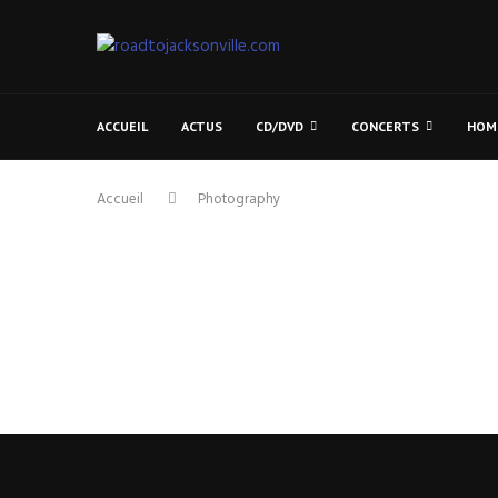
ACCUEIL
ACTUS
CD/DVD
CONCERTS
HOM
Accueil
Photography